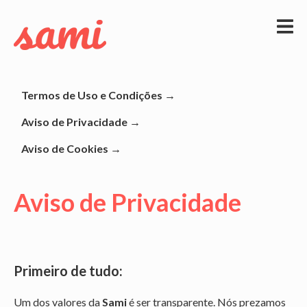
Termos de Uso e Condições →
Aviso de Privacidade →
Aviso de Cookies →
Aviso de Privacidade
Primeiro de tudo:
Um dos valores da
Sami
é ser transparente. Nós prezamos