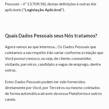
Pessoais – nº 13.709/18), destas definições e outras leis
aplicáveis (“
Legislação Aplicável
”).
Quais Dados Pessoais seus Nós tratamos?
Agora vamos ao que interessa... Os Dados Pessoais que
coletamos a seu respeito irão variar conforme a relação que
Você possui conosco, ou seja, de cliente, consumidor,
visitante, parceiros, candidato a vagas de emprego, dentre
outras.
Estes Dados Pessoais podem ter sido fornecidos
diretamente por Você, por Terceiros ou mesmo coletados
de forma automática através da nossa Plataforma e outros
canais.