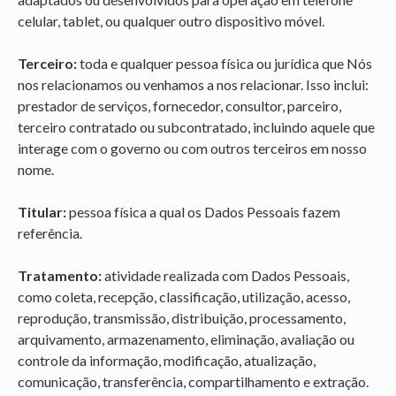
celular, tablet, ou qualquer outro dispositivo móvel.
Terceiro:
toda e qualquer pessoa física ou jurídica que Nós
nos relacionamos ou venhamos a nos relacionar. Isso inclui:
prestador de serviços, fornecedor, consultor, parceiro,
terceiro contratado ou subcontratado, incluindo aquele que
interage com o governo ou com outros terceiros em nosso
nome.
Titular:
pessoa física a qual os Dados Pessoais fazem
referência.
Tratamento:
atividade realizada com Dados Pessoais,
como coleta, recepção, classificação, utilização, acesso,
reprodução, transmissão, distribuição, processamento,
arquivamento, armazenamento, eliminação, avaliação ou
controle da informação, modificação, atualização,
comunicação, transferência, compartilhamento e extração.