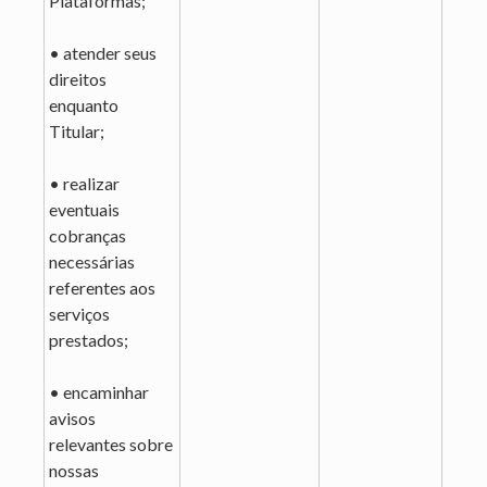
Plataformas;
• atender seus
direitos
enquanto
Titular;
• realizar
eventuais
cobranças
necessárias
referentes aos
serviços
prestados;
• encaminhar
avisos
relevantes sobre
nossas