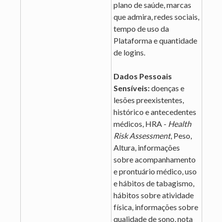
plano de saúde, marcas
que admira, redes sociais,
tempo de uso da
Plataforma e quantidade
de logins.
Dados Pessoais
Sensíveis:
doenças e
lesões preexistentes,
histórico e antecedentes
médicos, HRA -
Health
Risk Assessment
, Peso,
Altura, informações
sobre acompanhamento
e prontuário médico, uso
e hábitos de tabagismo,
hábitos sobre atividade
física, informações sobre
qualidade de sono, nota