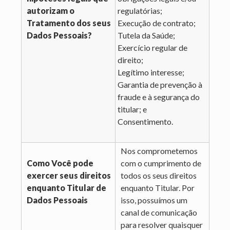
autorizam o
regulatórias;
Tratamento dos seus
Execução de contrato;
Dados Pessoais?
Tutela da Saúde;
Exercício regular de
direito;
Legítimo interesse;
Garantia de prevenção à
fraude e à segurança do
titular; e
Consentimento.
Nos comprometemos
Como Você pode
com o cumprimento de
exercer seus direitos
todos os seus direitos
enquanto Titular de
enquanto Titular. Por
Dados Pessoais
isso, possuímos um
canal de comunicação
para resolver quaisquer