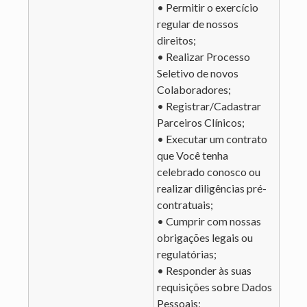
• Permitir o exercício
regular de nossos
direitos;
• Realizar Processo
Seletivo de novos
Colaboradores;
• Registrar/Cadastrar
Parceiros Clínicos;
• Executar um contrato
que Você tenha
celebrado conosco ou
realizar diligências pré-
contratuais;
• Cumprir com nossas
obrigações legais ou
regulatórias;
• Responder às suas
requisições sobre Dados
Pessoais;