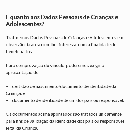
E quanto aos Dados Pessoais de Crianças e
Adolescentes?
Trataremos Dados Pessoais de Crianças e Adolescentes em
observância ao seu melhor interesse com a finalidade de
beneficiá-los.
Para comprovação do vínculo, poderemos exigir a
apresentação de:
• certidão de nascimento/documento de identidade da
Criança; e
• documento de identidade de um dos pais ou responsável.
Os documentos acima apontados são tratados unicamente
para fins de validação da identidade dos pais ou responsável
legal da Criança.