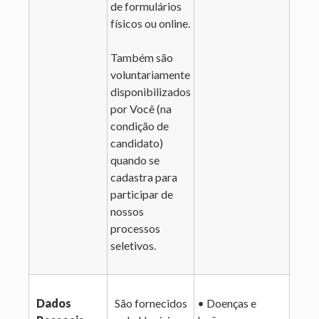
de formulários
físicos ou online.
Também são
voluntariamente
disponibilizados
por Você (na
condição de
candidato)
quando se
cadastra para
participar de
nossos
processos
seletivos.
Dados
São fornecidos
• Doenças e