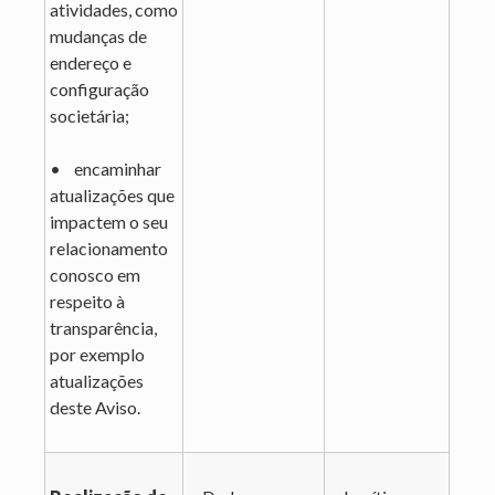
atividades, como
mudanças de
endereço e
configuração
societária;
• encaminhar
atualizações que
impactem o seu
relacionamento
conosco em
respeito à
transparência,
por exemplo
atualizações
deste Aviso.