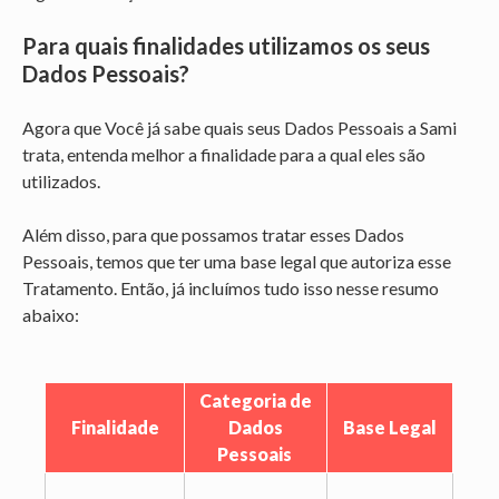
Para quais finalidades utilizamos os seus
Dados Pessoais?
Agora que Você já sabe quais seus Dados Pessoais a Sami
trata, entenda melhor a finalidade para a qual eles são
utilizados.
Além disso, para que possamos tratar esses Dados
Pessoais, temos que ter uma base legal que autoriza esse
Tratamento. Então, já incluímos tudo isso nesse resumo
abaixo:
Categoria de
Finalidade
Dados
Base Legal
Pessoais