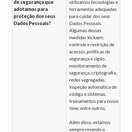
de segurança que
utilizamos tecnologias e
adotamos para
ferramentas adequadas
proteção dos seus
para cuidar dos seus
Dados Pessoais?
Dados Pessoais.
Algumas dessas
medidas incluem:
controle e restrição de
acessos, políticas de
segurança e sigilo,
monitoramento de
segurança, criptografia,
redes segregadas,
inspeção automática de
código e sistemas,
treinamentos para nosso
time, entre outros.
Além disso, estamos
sempre revendo e