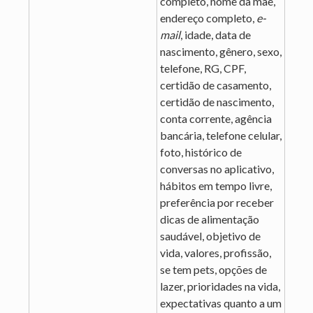
completo, nome da mãe,
endereço completo,
e-
mail
, idade, data de
nascimento, gênero, sexo,
telefone, RG, CPF,
certidão de casamento,
certidão de nascimento,
conta corrente, agência
bancária, telefone celular,
foto, histórico de
conversas no aplicativo,
hábitos em tempo livre,
preferência por receber
dicas de alimentação
saudável, objetivo de
vida, valores, profissão,
se tem pets, opções de
lazer, prioridades na vida,
expectativas quanto a um