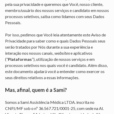
pela sua privacidade e queremos que Você, nosso cliente,
membro/usuário dos nossos serviços e candidato em nossos
processos seletivos, saiba como lidamos com seus Dados
Pessoais.
Por isso, pedimos que Você leia atentamente este Aviso de
Privacidade para saber como e quais Dados Pessoais seus
serão tratados por Nós durante a sua experiência e
interação nos nossos canais,
websites
e aplicativos
(“
Plataformas
”), utilização de nossos serviços e em
processos seletivos nos quais você é candidato. Além disso,
este documento ajudará você a entender como exercer os
seus direitos relativos a essas informações.
Mas, afinal, quem é a Sami?
Somos a Sami Assistência Médica LTDA. inscrita no
CNPJ/MF sob o nº 36.567.721/0001-25, com sede na Al.